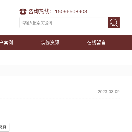
咨询热线：15096508903
户案例
装修资讯
在线留言
2023-03-09
尾页