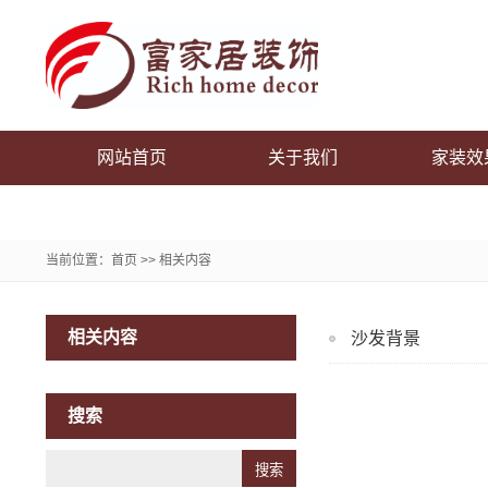
网站首页
关于我们
家装效
联系我们
当前位置：
首页
>>
相关内容
相关内容
沙发背景
搜索