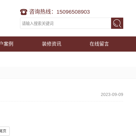
咨询热线：15096508903
户案例
装修资讯
在线留言
2023-09-09
尾页