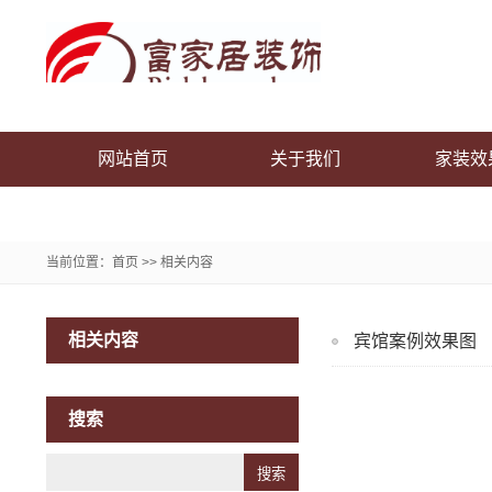
网站首页
关于我们
家装效
联系我们
当前位置：
首页
>>
相关内容
相关内容
宾馆案例效果图
搜索