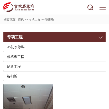
当前位置：
首页
>>
专项工程
>>
铝扣板
专项工程
JS防水涂料
规格板工程
刷新工程
铝扣板