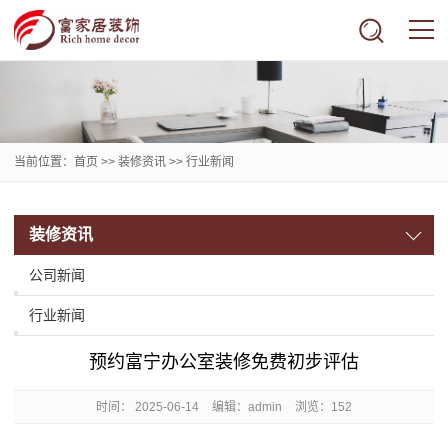
当前位置：
首页
>>
装修资讯
>>
行业新闻
装修资讯
公司新闻
行业新闻
预约富宁办公室装修免费初步评估
时间：
2025-06-14
编辑：admin
浏览：152