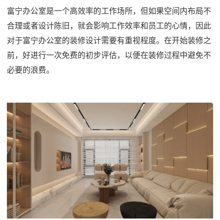
富宁办公室是一个高效率的工作场所，但如果空间内布局不
合理或者设计陈旧，就会影响工作效率和员工的心情，因此
对于富宁办公室的装修设计需要有重视程度。在开始装修之
前，好进行一次免费的初步评估，以便在装修过程中避免不
必要的浪费。