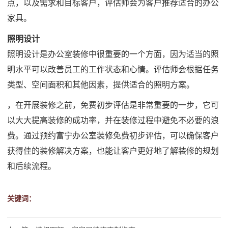
点，以及需求和目标客户，评估师会为客户推荐适合的办公
家具。
照明设计
照明设计是办公室装修中很重要的一个方面，因为适当的照
明水平可以改善员工的工作状态和心情。评估师会根据任务
类型、空间面积和其他因素，提供适合的照明方案。
，在开展装修之前，免费初步评估是非常重要的一步，它可
以大大提高装修的成功率，并在装修过程中避免不必要的浪
费。通过预约富宁办公室装修免费初步评估，可以确保客户
获得佳的装修解决方案，也能让客户更好地了解装修的规划
和后续流程。
关键词：