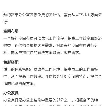
预约
富宁办公室装修
免费初步评估，需要从以下几个方面进
行:
空间布局
一个好的空间布局可以优化工作流程，提高工作效率和经济
效益。评估师会根据客户需求，对原来的空间布局进行分
析，向客户提供佳的解决方案以满足客户需求。
色彩搭配
适当的色彩搭配可以改善工作环境，提高员工的工作积极
性，从而提高工作效率。评估师会针对空间的特点，提供合
适的色彩搭配方案。
办公家具
办公家具是办公室装修中重要的部分之一。根据空间的特