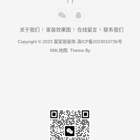
厂)
关于我们
家装效果图
在线留言
联系我们
Copyright © 2023 富家居装饰
滇ICP备2023010736号
XML地图
. Theme By