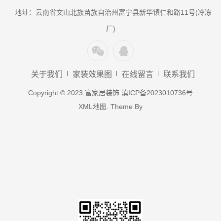
地址：云南省文山北族苗族自治州富宁县新华镇仁和路11号(冷冻
厂)
关于我们
家装效果图
在线留言
联系我们
Copyright © 2023 富家居装饰
滇ICP备2023010736号
XML地图
. Theme By