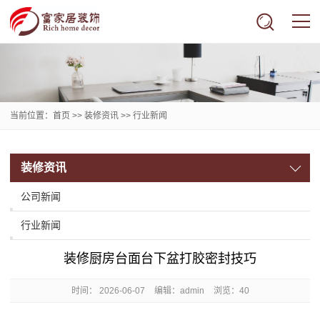
当前位置：
首页
>>
装修资讯
>>
行业新闻
装修资讯
公司新闻
行业新闻
装修厨房台面台下盆打胶密封技巧
时间：
2026-06-07
编辑：admin
浏览：40