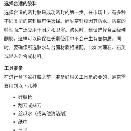
选择合适的胶料
选择合适的密封胶是成功密封的第一步。在市场上，有多种
不同类型的密封胶可供选择。硅酮密封胶因其防水、防霉的
特性而广泛应用于厨房和卫浴。购买时，建议选择食品级硅
酮胶，这样可以确保在长期使用中不会产生有害物质。同
时，要确保所选胶水与台面材质相适配，比如大理石、石英
或是人为合成材料。
工具准备
在进行台下盆打胶之前，准备好相关工具是必要的，通常需
要用到以下几种：
硅胶枪
刮刀或抹刀
丝瓜水（或其他清洁剂）
纸巾
尺子