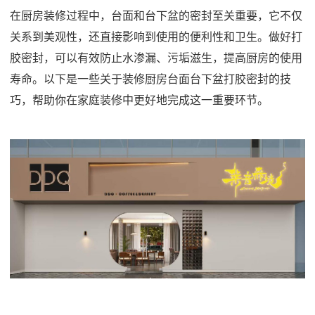
在厨房装修过程中，台面和台下盆的密封至关重要，它不仅
关系到美观性，还直接影响到使用的便利性和卫生。做好打
胶密封，可以有效防止水渗漏、污垢滋生，提高厨房的使用
寿命。以下是一些关于装修厨房台面台下盆打胶密封的技
巧，帮助你在家庭装修中更好地完成这一重要环节。