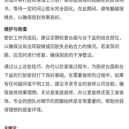
完成所有打胶和清理工作后，需根据具体的硅酮密封胶说明
书，等待一定时间让胶水完全固化。在此期间，避免触碰接
缝处，以确保密封效果良好。
维护与检查
密封工作完成后，建议定期检查台面与台下盆的结合部位，
以确保没有出现裂缝或旧胶失去粘合力的情况。若发现问
题，应及时进行修复，确保厨房的干净整洁。
通过以上这些技巧，你可以在家装过程中，为厨房台面和台
下盆的打胶密封打下良好基础。在需要装修的过程中，如果
有任何疑问或不明之处，建议寻求专业的装修公司协助，确
保装修效果理想。无论是家庭装修、办公室装修还是工装装
饰，专业的团队对细节的把握始终是非常重要的，帮助你获
得理想的居家环境。
关键词：